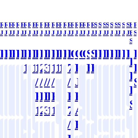
Rotary
Rotary
Rotary
Rotary
Rotary
Rotary
Rotary
Rotary
Rotary
Rotary
Rotary
Rotary
Rotary
Rotary
Rotary
Rotary
Rotary
Rotary
Rotary
Rotary
Rotary
Rotary
Rotary
Rotary
Swivel
Swivel
Swivel
Swivel
Swivel
Swivel
Swivel
Swive
Swi
Hy
P
Joint
Joint
Joint
Joint
Joint
Joint
Joint
Joint
Joint
Joint
Joint
Joint
Joint
Joint
Joint
Joint
Joint
Joint
Joint
Joint
Joint
Joint
Joint
Joint
Joint
Joint
Joint
Joint
Joint
Joint
Joint
Joint
Join
Ex
S
Sh
KR1000
KR2200
KR3000
KR3700
KR4000
KR5000
BR6205-
KR6100
BR6011-
KR6314-
KR6314-
KR6364-
KR6414-
KR6414-
KR6505-
KR6605-
KR6700
KR
OR2400
OR6200(MU
OR8000
OR8100
Syphon
Syphon
KJ200
KJ300
KJ400
KJ41
KJ50
KJ6
KJ6
KJ
K
K
15A
10A
12
20
30
10
15
15A×3P
10A
7205
PORT
Hose
Elbow
일
일
일
일
일
철
철
철
일
기
일
고
일
일
일
일
철
일
일
기
H
/
/
/
/
/
/
JOINT
반
반
반
반
반
강
강
강
반
타
반
무
반
반
반
반
강
반
반
타
일
일
공
공
기
기
E
산
산
산
산
산
산
산
산
산
제
산
플
산
산
산
산
산
산
산
제
KR6313-
KR6313-
KR6363-
KR6413-
KR6413-
KR
FOR
반
반
기
작
타
타
업
업
업
업
업
업
업
업
업
품
업
라
업
업
업
업
업
업
업
품
S
산
산
기
제
제
12
20
30
10
15
7208
AIR/OIL
용
용
용
용
용
용
용
용
용
용
스
용
용
용
용
용
용
용
6500
업
업
계
품
품
70
공
Series
틱
/
HYDRAUL
Se
용
용
용
2
철
고
고
고
유
유
공
공
기
유
물
물
물
철
물
물
물
공
공
공
공
공
용
Hot
Hot
제
차
강
무
무
무
압
압
기
기
압
강
Oil
Oil
작
작
작
작
작