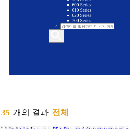
600 Series
610 Series
620 Series
700 Series
35
개의 결과
전체