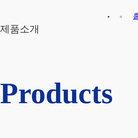
제품소개
Products