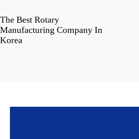
The Best Rotary
Manufacturing Company In
Korea