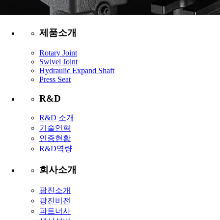
제품소개
Rotary Joint
Swivel Joint
Hydraulic Expand Shaft
Press Seat
R&D
R&D 소개
기술연혁
인증현황
R&D역량
회사소개
광진소개
광진비전
파트너사