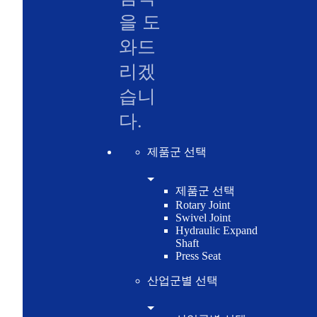
을 도
와드
리겠
습니
다.
제품군 선택
제품군 선택
Rotary Joint
Swivel Joint
Hydraulic Expand
Shaft
Press Seat
산업군별 선택