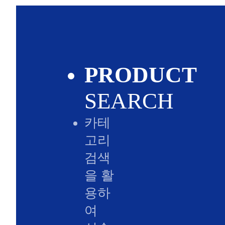
PRODUCT
SEARCH
카테
고리
검색
을 활
용하
여