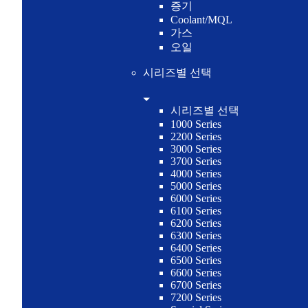
증기
Coolant/MQL
가스
오일
시리즈별 선택
시리즈별 선택
1000 Series
2200 Series
3000 Series
3700 Series
4000 Series
5000 Series
6000 Series
6100 Series
6200 Series
6300 Series
6400 Series
6500 Series
6600 Series
6700 Series
7200 Series