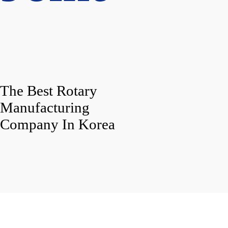
The Best Rotary
Manufacturing
Company In Korea