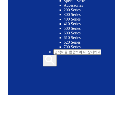
Special Series
Accessories
200 Series
300 Series
400 Series
410 Series
500 Series
600 Series
610 Series
620 Series
700 Series