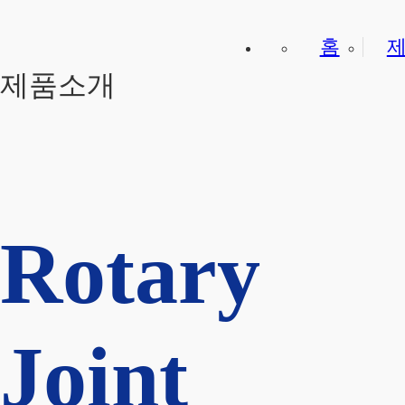
홈
제품소개
Rotary
Joint