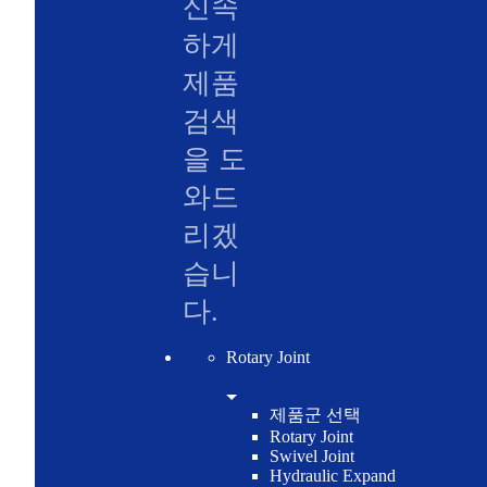
신속
하게
제품
검색
을 도
와드
리겠
습니
다.
Rotary Joint
제품군 선택
Rotary Joint
Swivel Joint
Hydraulic Expand