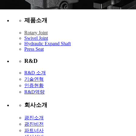
제품소개
Rotary Joint
Swivel Joint
Hydraulic Expand Shaft
Press Seat
R&D
R&D 소개
기술연혁
인증현황
R&D역량
회사소개
광진소개
광진비전
파트너사