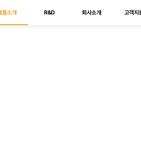
제품소개
R&D
회사소개
고객지