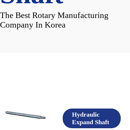
The Best Rotary Manufacturing
Company In Korea
Hydraulic
Expand Shaft