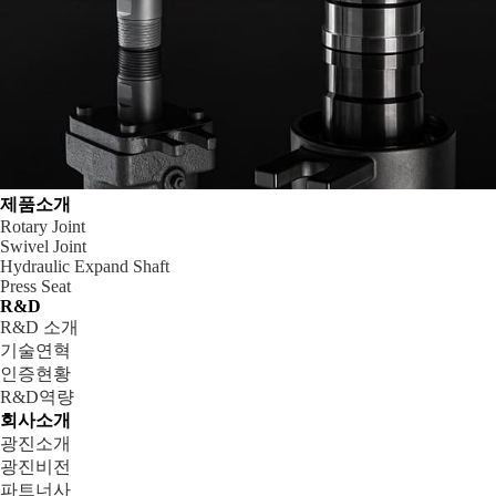
제품소개
Rotary Joint
Swivel Joint
Hydraulic Expand Shaft
Press Seat
R&D
R&D 소개
기술연혁
인증현황
R&D역량
회사소개
광진소개
광진비전
파트너사