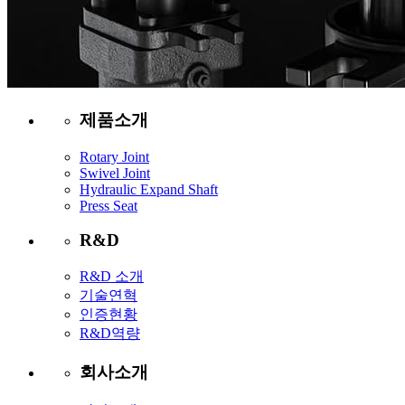
제품소개
Rotary Joint
Swivel Joint
Hydraulic Expand Shaft
Press Seat
R&D
R&D 소개
기술연혁
인증현황
R&D역량
회사소개