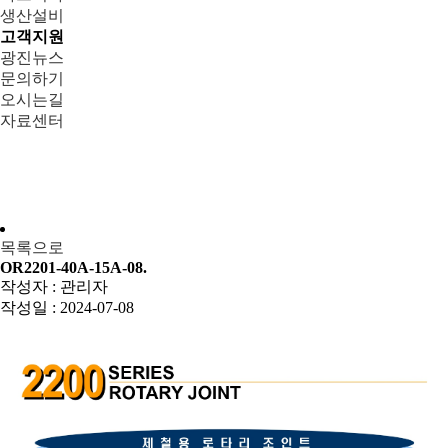
생산설비
고객지원
광진뉴스
문의하기
오시는길
자료센터
목록으로
OR2201-40A-15A-08.
작성자 :
관리자
작성일 :
2024-07-08