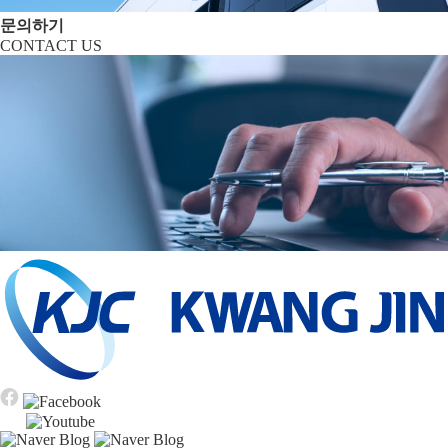
문의하기
CONTACT US