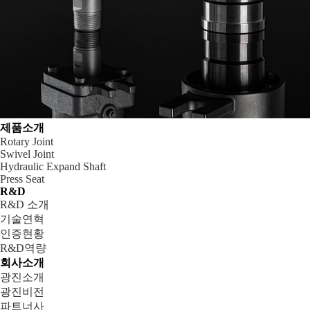
제품소개
Rotary Joint
Swivel Joint
Hydraulic Expand Shaft
Press Seat
R&D
R&D 소개
기술연혁
인증현황
R&D역량
회사소개
광진소개
광진비전
파트너사