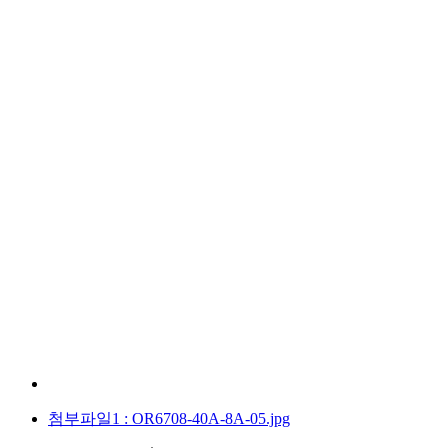
첨부파일1
: OR6708-40A-8A-05.jpg