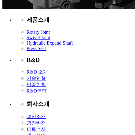
제품소개
Rotary Joint
Swivel Joint
Hydraulic Expand Shaft
Press Seat
R&D
R&D 소개
기술연혁
인증현황
R&D역량
회사소개
광진소개
광진비전
파트너사