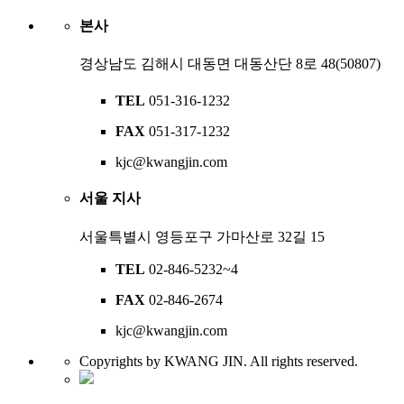
본사
경상남도 김해시 대동면 대동산단 8로 48(50807)
TEL
051-316-1232
FAX
051-317-1232
kjc@kwangjin.com
서울 지사
서울특별시 영등포구 가마산로 32길 15
TEL
02-846-5232~4
FAX
02-846-2674
kjc@kwangjin.com
Copyrights by KWANG JIN. All rights reserved.