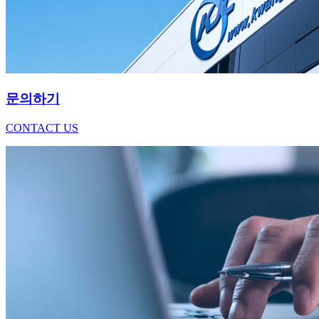
문의하기
CONTACT US