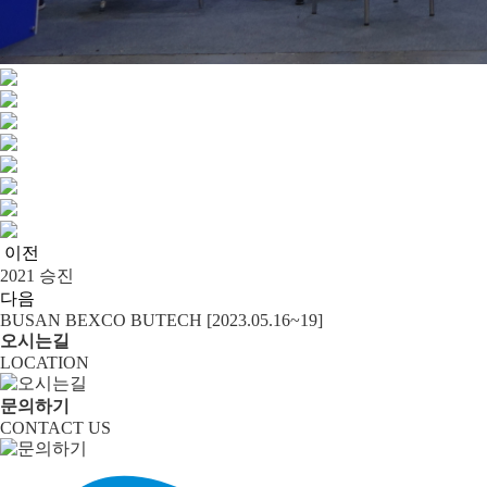
이전
2021 승진
다음
BUSAN BEXCO BUTECH [2023.05.16~19]
오시는길
LOCATION
문의하기
CONTACT US