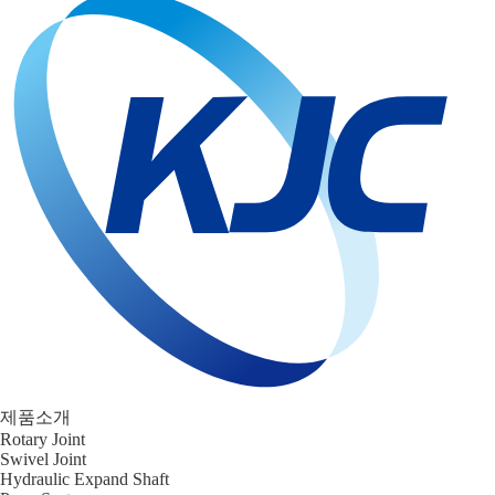
제품소개
Rotary Joint
Swivel Joint
Hydraulic Expand Shaft