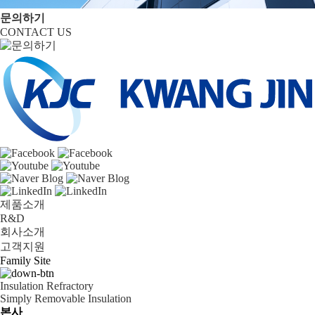
문의하기
CONTACT US
제품소개
R&D
회사소개
고객지원
Family Site
Insulation Refractory
Simply Removable Insulation
본사