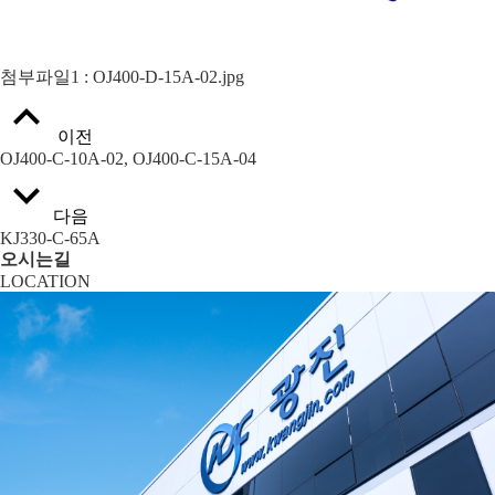
첨부파일1
: OJ400-D-15A-02.jpg
이전
OJ400-C-10A-02, OJ400-C-15A-04
다음
KJ330-C-65A
오시는길
LOCATION