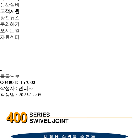
생산설비
고객지원
광진뉴스
문의하기
오시는길
자료센터
목록으로
OJ400-D-15A-02
작성자 :
관리자
작성일 :
2023-12-05