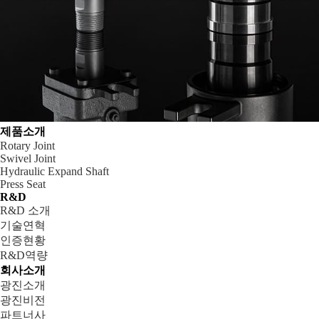
제품소개
Rotary Joint
Swivel Joint
Hydraulic Expand Shaft
Press Seat
R&D
R&D 소개
기술연혁
인증현황
R&D역량
회사소개
광진소개
광진비전
파트너사