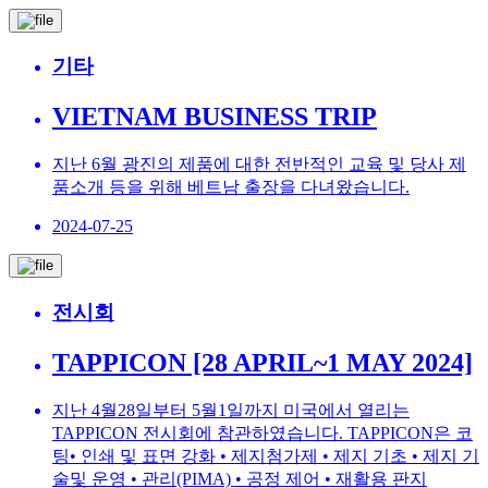
기타
VIETNAM BUSINESS TRIP
지난 6월 광진의 제품에 대한 전반적인 교육 및 당사 제
품소개 등을 위해 베트남 출장을 다녀왔습니다.
2024-07-25
전시회
TAPPICON [28 APRIL~1 MAY 2024]
지난 4월28일부터 5월1일까지 미국에서 열리는
TAPPICON 전시회에 참관하였습니다. TAPPICON은 코
팅• 인쇄 및 표면 강화 • 제지첨가제 • 제지 기초 • 제지 기
술및 운영 • 관리(PIMA) • 공정 제어 • 재활용 판지