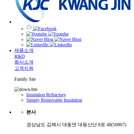
제품소개
R&D
회사소개
고객지원
Family Site
Insulation Refractory
Simply Removable Insulation
본사
경상남도 김해시 대동면 대동산단 8로 48(50807)