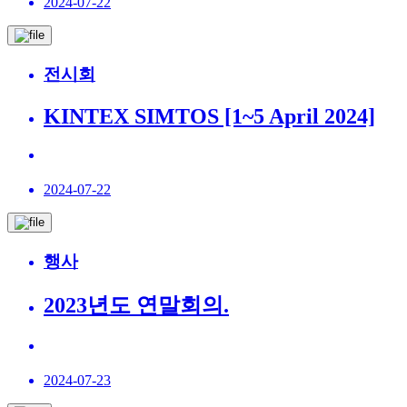
2024-07-22
전시회
KINTEX SIMTOS [1~5 April 2024]
2024-07-22
행사
2023년도 연말회의.
2024-07-23