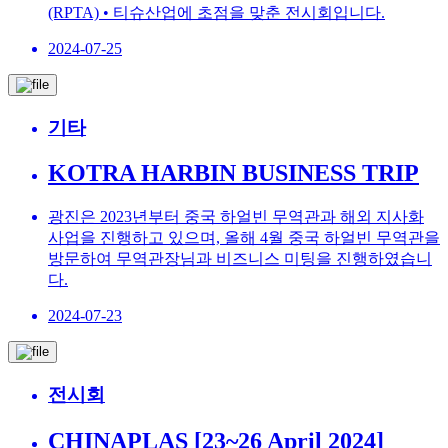
(RPTA) • 티슈산업에 초점을 맞춘 전시회입니다.
2024-07-25
기타
KOTRA HARBIN BUSINESS TRIP
광진은 2023년부터 중국 하얼빈 무역관과 해외 지사화
사업을 진행하고 있으며, 올해 4월 중국 하얼빈 무역관을
방문하여 무역관장님과 비즈니스 미팅을 진행하였습니
다.
2024-07-23
전시회
CHINAPLAS [23~26 April 2024]