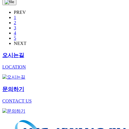
PREV
1
2
3
4
5
NEXT
오시는길
LOCATION
문의하기
CONTACT US