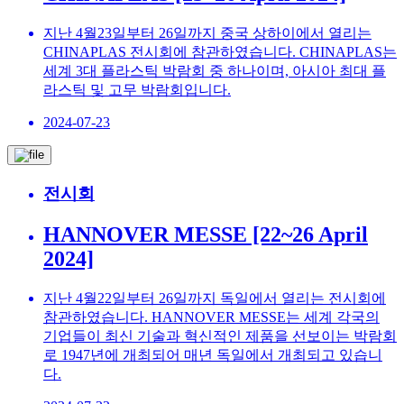
지난 4월23일부터 26일까지 중국 상하이에서 열리는
CHINAPLAS 전시회에 참관하였습니다. CHINAPLAS는
세계 3대 플라스틱 박람회 중 하나이며, 아시아 최대 플
라스틱 및 고무 박람회입니다.
2024-07-23
전시회
HANNOVER MESSE [22~26 April
2024]
지난 4월22일부터 26일까지 독일에서 열리는 전시회에
참관하였습니다. HANNOVER MESSE는 세계 각국의
기업들이 최신 기술과 혁신적인 제품을 선보이는 박람회
로 1947년에 개최되어 매년 독일에서 개최되고 있습니
다.